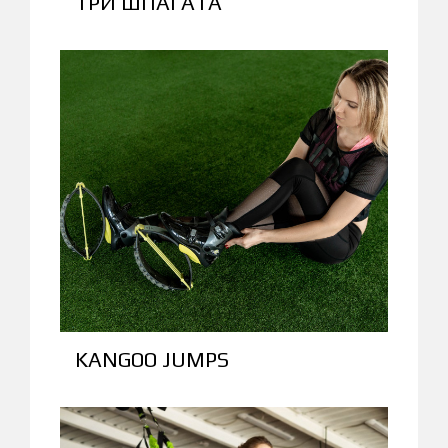
ТРИ ШПАГАТА
KANGOO JUMPS