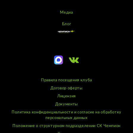
Медиа
Блог
Правила посещения клуба
Договор оферты
Лицензия
Документы
Политика конфиденциальности и согласие на обработку
персональных данных
Положение о структурном подразделении СК Чемпион