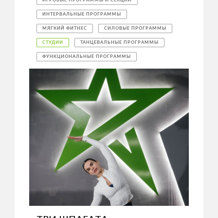
ИГРОВЫЕ ПРОГРАММЫ И СЕКЦИИ
ИНТЕРВАЛЬНЫЕ ПРОГРАММЫ
МЯГКИЙ ФИТНЕС
СИЛОВЫЕ ПРОГРАММЫ
СТУДИИ
ТАНЦЕВАЛЬНЫЕ ПРОГРАММЫ
ФУНКЦИОНАЛЬНЫЕ ПРОГРАММЫ