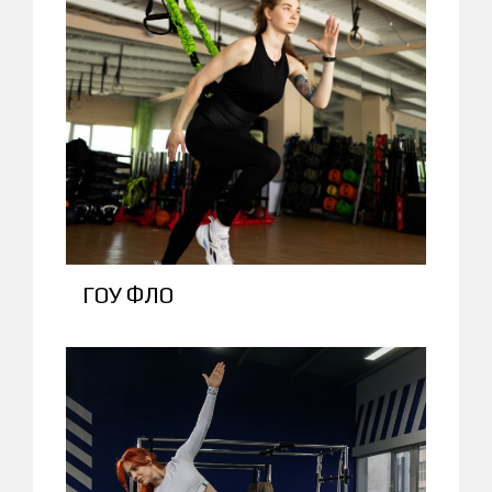
ГОУ ФЛО