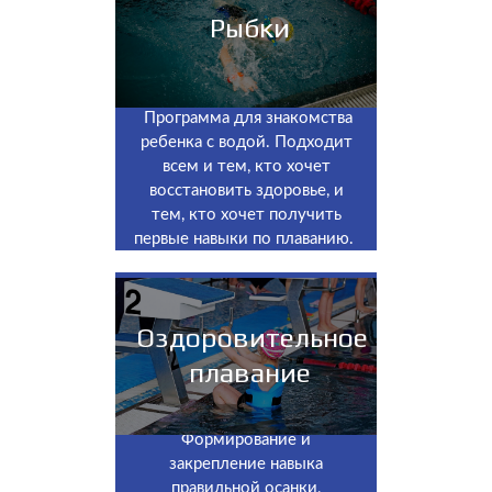
Рыбки
Программа для знакомства
ребенка с водой. Подходит
всем и тем, кто хочет
восстановить здоровье, и
тем, кто хочет получить
первые навыки по плаванию.
Оздоровительное
плавание
Формирование и
закрепление навыка
правильной осанки,