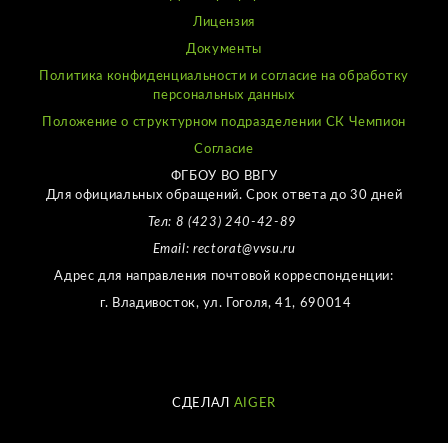
Лицензия
Документы
Политика конфиденциальности и согласие на обработку
персональных данных
Положение о структурном подразделении СК Чемпион
Согласие
ФГБОУ ВО ВВГУ
Для официальных обращений. Срок ответа до 30 дней
Тел: 8 (423) 240-42-89
Email: rectorat@vvsu.ru
Адрес для направления почтовой корреспонденции:
г. Владивосток, ул. Гоголя, 41, 690014
СДЕЛАЛ
AIGER