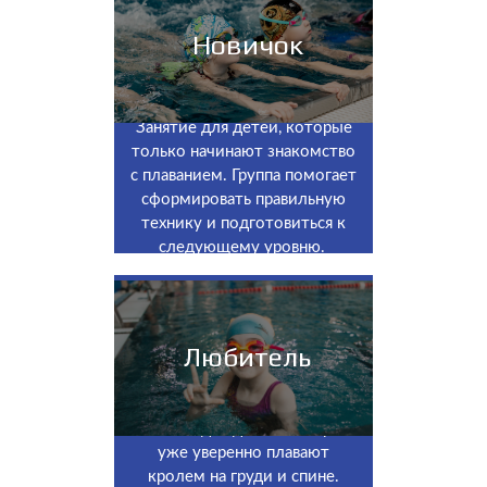
Новичок
Занятие для детей, которые
только начинают знакомство
с плаванием. Группа помогает
сформировать правильную
технику и подготовиться к
следующему уровню.
Любитель
Занятие для детей, которые
уже уверенно плавают
кролем на груди и спине.