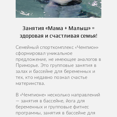
Занятия «Мама + Малыш» =
здоровая и счастливая семья!
Семейный спорткомплекс «Чемпион»
сформировал уникальное
предложение, не имеющее аналогов в
Приморье. Это групповые занятия в
залах и бассейне для беременных и
тех, кто недавно познал счастье
материнства.
В «Чемпионе» несколько направлений
— занятия в бассейне, йога для
беременных и групповые фитнес
программы, занятия в бассейне для