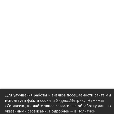
Для улучшения работы и анализа посещаемости сайта мы
используем файлы
cookie
и
Яндекс.Метрику
. Нажимая
«Согласен», вы даёте явное согласие на обработку данных
указанными сервисами. Подробнее — в
Политике