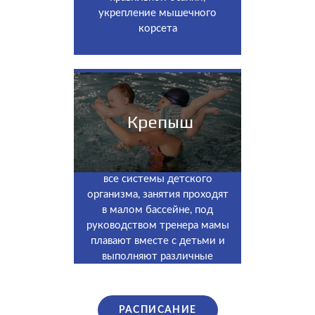
укрепление мышечного
корсета
Крепыш
Развиваются и укрепляются
все системы детского
организма, занятия проходят
в малом бассейне, под
руководством тренера мамы
плавают вместе с детьми и
выполняют различные
упражнения.
РАСПИСАНИЕ