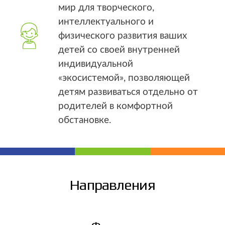
мир для творческого,
интеллектуального и
физического развития ваших
детей со своей внутренней
индивидуальной
«экосистемой», позволяющей
детям развиваться отдельно от
родителей в комфортной
обстановке.
Направления