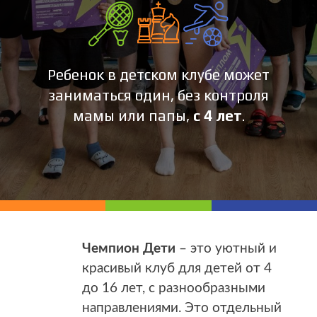
Ребенок в детском клубе может
заниматься один, без контроля
мамы или папы,
с 4 лет
.
Чемпион Дети
– это уютный и
красивый клуб для детей от 4
до 16 лет, с разнообразными
направлениями. Это отдельный