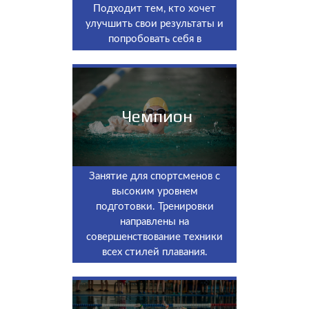
Подходит тем, кто хочет
улучшить свои результаты и
попробовать себя в
соревнованиях.
Чемпион
Занятие для спортсменов с
высоким уровнем
подготовки. Тренировки
направлены на
совершенствование техники
всех стилей плавания.