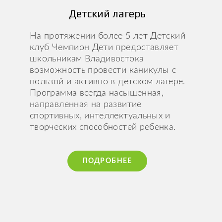
Детский лагерь
На протяжении более 5 лет Детский
клуб Чемпион Дети предоставляет
школьникам Владивостока
возможность провести каникулы с
пользой и активно в детском лагере.
Программа всегда насыщенная,
направленная на развитие
спортивных, интеллектуальных и
творческих способностей ребенка.
ПОДРОБНЕЕ