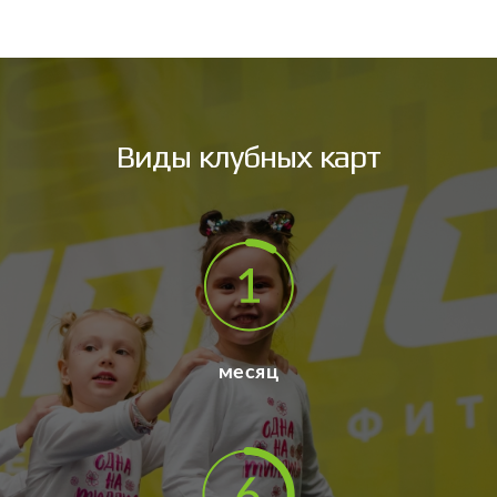
Виды клубных карт
месяц