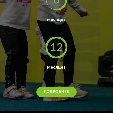
месяцев
месяцев
ПОДРОБНЕЕ