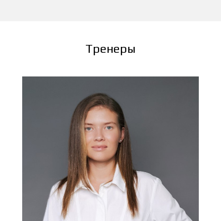
Тренеры