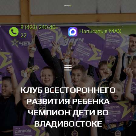
8 (423) 240 40
Написать в MAX
22
КЛУБ ВСЕСТОРОННЕГО
РАЗВИТИЯ РЕБЕНКА
ЧЕМПИОН
ДЕТИ
ВО
ВЛАДИВОСТОКЕ