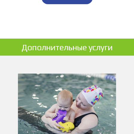
Дополнительные услуги