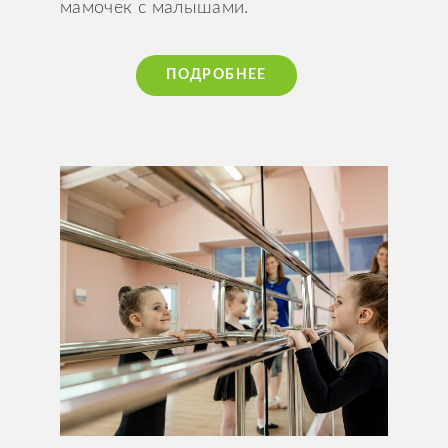
мамочек с малышами.
ПОДРОБНЕЕ