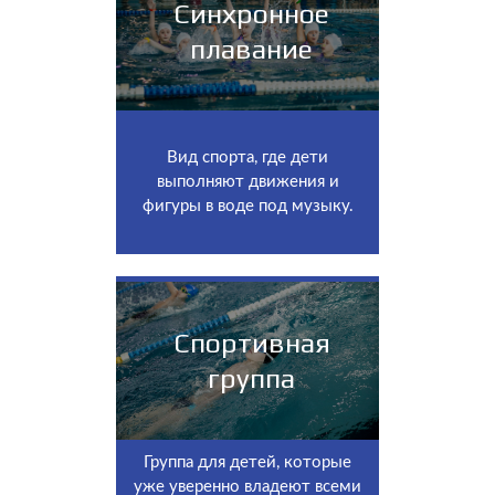
Синхронное
плавание
Вид спорта, где дети
выполняют движения и
фигуры в воде под музыку.
Спортивная
группа
Группа для детей, которые
уже уверенно владеют всеми