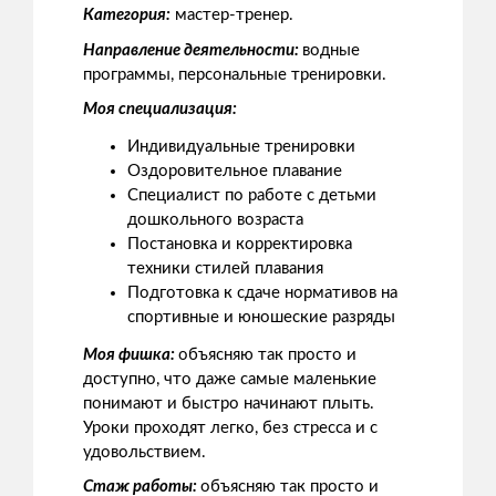
Категория:
мастер-тренер.
Направление деятельности:
водные
программы, персональные тренировки.
Моя специализация:
Индивидуальные тренировки
Оздоровительное плавание
Специалист по работе с детьми
дошкольного возраста
Постановка и корректировка
техники стилей плавания
Подготовка к сдаче нормативов на
спортивные и юношеские разряды
Моя фишка:
объясняю так просто и
доступно, что даже самые маленькие
понимают и быстро начинают плыть.
Уроки проходят легко, без стресса и с
удовольствием.
Стаж работы:
объясняю так просто и