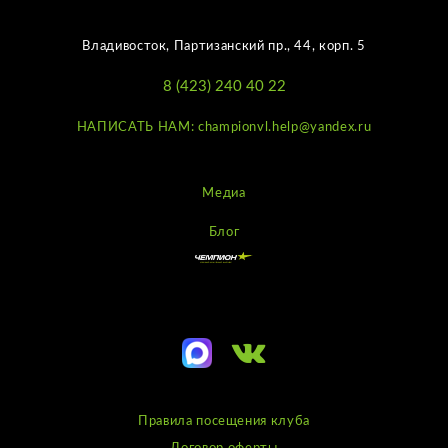
Владивосток, Партизанский пр., 44, корп. 5
8 (423) 240 40 22
НАПИСАТЬ НАМ: championvl.help@yandex.ru
Медиа
Блог
Правила посещения клуба