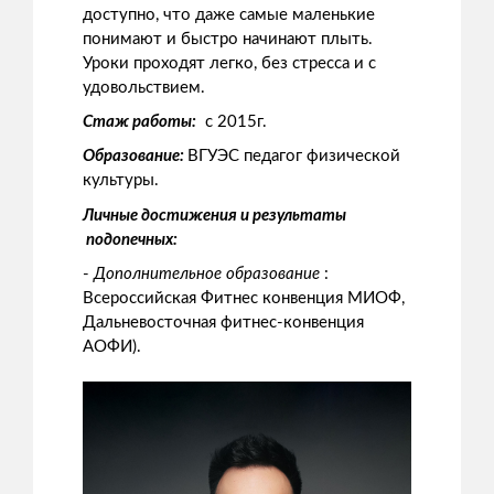
доступно, что даже самые маленькие
понимают и быстро начинают плыть.
Уроки проходят легко, без стресса и с
удовольствием.
Стаж работы:
с 2015г.
Образование:
ВГУЭС педагог физической
культуры.
Личные достижения и результаты
подопечных:
-
Дополнительное образование
:
Всероссийская Фитнес конвенция МИОФ,
Дальневосточная фитнес-конвенция
АОФИ).