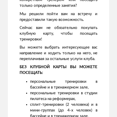
только определенные занятия?
Мы решили пойти вам на встречу и
предоставили такую возможность.
Сейчас вам не обязательно покупать
клубную карту, чтобы посещать
тренировки!
Вы можете выбрать интересующее вас
направление и ходить только на него, не
переплачивая за остальные услуги клуба.
БЕЗ КЛУБНОЙ КАРТЫ ВЫ МОЖЕТЕ
ПОСЕЩАТЬ:
персональные тренировки в
бассейне и в тренажерном зале,
персональные тренировки в студии
пилатеса на реформерах,
сплит-тренировки (2 человека) и в
мини-группах (до 4-х человек) в
бассейне и в тренажерном зале,