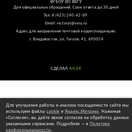
ФГБОУ ВО ВВГУ
Для официальных обращений. Срок ответа до 30 дней
Тел: 8 (423) 240-42-89
Email: rectorat@vvsu.ru
Адрес для направления почтовой корреспонденции:
г. Владивосток, ул. Гоголя, 41, 690014
СДЕЛАЛ
AIGER
Для улучшения работы и анализа посещаемости сайта мы
используем файлы
cookie
и
Яндекс.Метрику
. Нажимая
«Согласен», вы даёте явное согласие на обработку данных
указанными сервисами. Подробнее — в
Политике
конфиденциальности
.