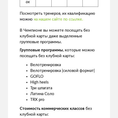
ок
Посмотреть тренеров, их квалификацию
можно
на нашем сайте по ссылке.
В Чемпионе вы можете посещать без
клубной карты даже выделенные
групповые программы.
Групповые программы
, которые можно
посещать без клубной карты:
Велотренировка
Велотренировка |силовой формат|
GOFLO
High heels
Три шпагата
Латина Соло
TRX pro
Стоимость коммерческих классов
без
клубной карты: