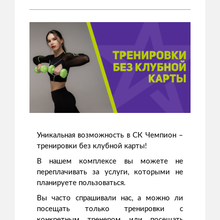
Уникальная возможность в СК Чемпион –
тренировки без клубной карты!
В нашем комплексе вы можете не
переплачивать за услуги, которыми не
планируете пользоваться.
Вы часто спрашивали нас, а можно ли
посещать только тренировки с
конкретным тренером или посещать