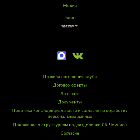
Медиа
Блог
Правила посещения клуба
Договор оферты
Лицензия
Документы
Политика конфиденциальности и согласие на обработку
персональных данных
Положение о структурном подразделении СК Чемпион
Согласие