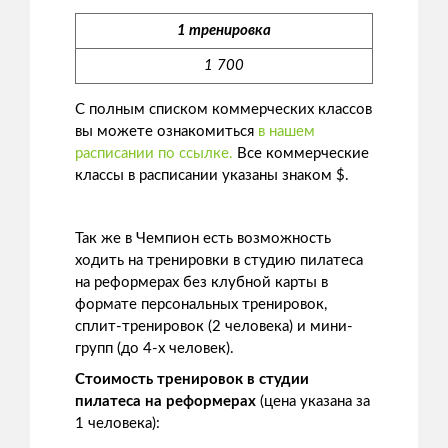
1 тренировка
1 700
С полным списком коммерческих классов
вы можете ознакомиться
в нашем
расписании по ссылке.
Все коммерческие
классы в расписании указаны знаком $.
Так же в Чемпион есть возможность
ходить на тренировки в студию пилатеса
на реформерах без клубной карты в
формате персональных тренировок,
сплит-тренировок (2 человека) и мини-
групп (до 4-х человек).
Стоимость тренировок в студии
пилатеса на реформерах
(цена указана за
1 человека):