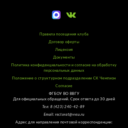
Правила посещения клуба
Договор оферты
Лицензия
Документы
Политика конфиденциальности и согласие на обработку
персональных данных
Положение о структурном подразделении СК Чемпион
Согласие
ФГБОУ ВО ВВГУ
Для официальных обращений. Срок ответа до 30 дней
Тел: 8 (423) 240-42-89
Email: rectorat@vvsu.ru
Адрес для направления почтовой корреспонденции: