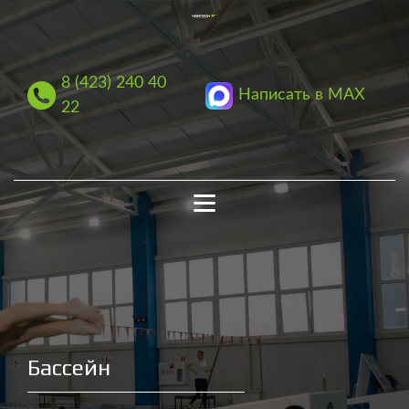
8 (423) 240 40
Написать в MAX
22
Бассейн