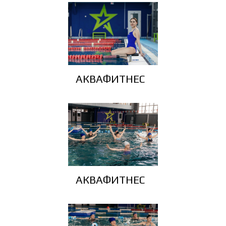
АКВАФИТНЕС
АКВАФИТНЕС