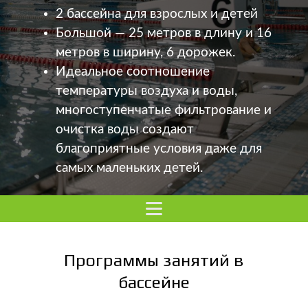
2 бассейна для взрослых и детей
Большой — 25 метров в длину и 16
метров в ширину, 6 дорожек.
Идеальное соотношение
температуры воздуха и воды,
многоступенчатые фильтрование и
очистка воды создают
благоприятные условия даже для
самых маленьких детей.
Программы занятий в
бассейне