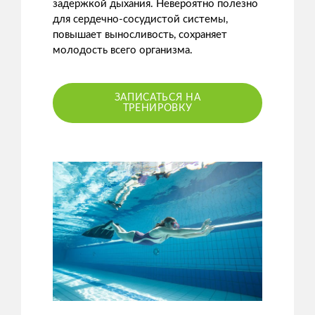
задержкой дыхания. Невероятно полезно
для сердечно-сосудистой системы,
повышает выносливость, сохраняет
молодость всего организма.
ЗАПИСАТЬСЯ НА
ТРЕНИРОВКУ