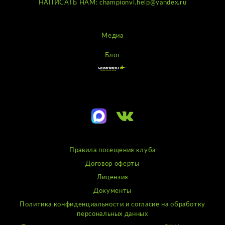
НАПИСАТЬ НАМ: championvl.help@yandex.ru
Медиа
Блог
Правила посещения клуба
Договор оферты
Лицензия
Документы
Политика конфиденциальности и согласие на обработку
персональных данных