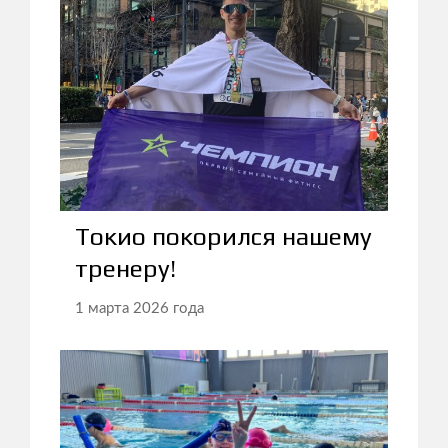
Токио покорился нашему
тренеру!
1 марта 2026 года