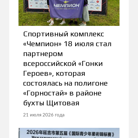
Спортивный комплекс
«Чемпион» 18 июля стал
партнером
всероссийской «Гонки
Героев», которая
состоялась на полигоне
«Горностай» в районе
бухты Щитовая
21 июля 2026 года