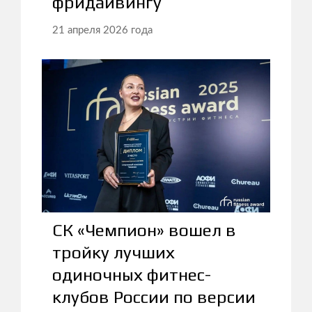
фридайвингу
21 апреля 2026 года
СК «Чемпион» вошел в
тройку лучших
одиночных фитнес-
клубов России по версии