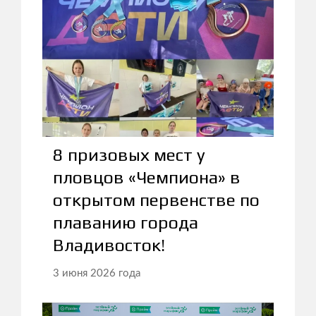
8 призовых мест у
пловцов «Чемпиона» в
открытом первенстве по
плаванию города
Владивосток!
3 июня 2026 года