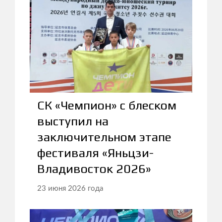
СК «Чемпион» с блеском
выступил на
заключительном этапе
фестиваля «Яньцзи-
Владивосток 2026»
23 июня 2026 года