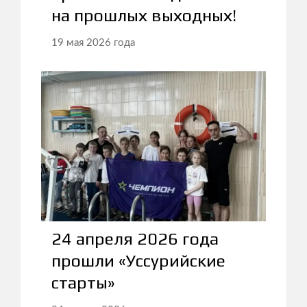
на прошлых выходных!
19 мая 2026 года
24 апреля 2026 года
прошли «Уссурийские
старты»