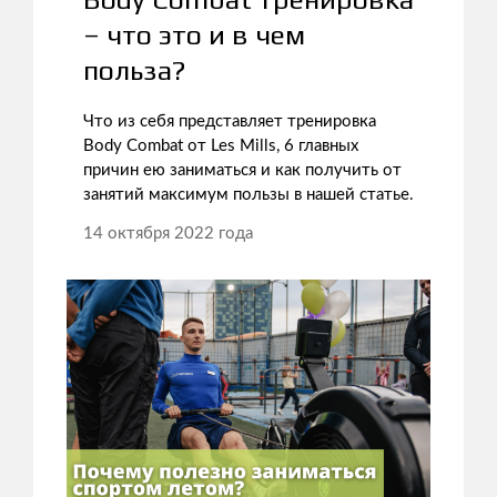
– что это и в чем
польза?
Что из себя представляет тренировка
Body Combat от Les Mills, 6 главных
причин ею заниматься и как получить от
занятий максимум пользы в нашей статье.
14 октября 2022 года