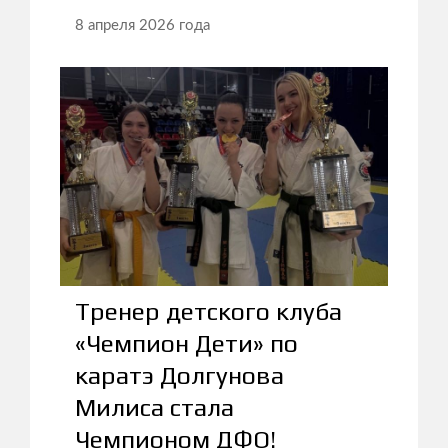
8 апреля 2026 года
Тренер детского клуба
«Чемпион Дети» по
каратэ Долгунова
Милиса стала
Чемпионом ДФО!