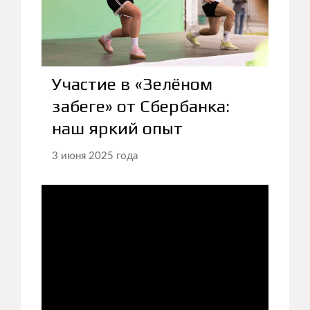
Участие в «Зелёном
забеге» от Сбербанка:
наш яркий опыт
3 июня 2025 года