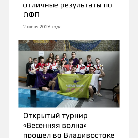
отличные результаты по
ОФП
2 июня 2026 года
Открытый турнир
«Весенняя волна»
прошел во Владивостоке