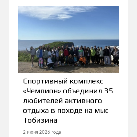
Спортивный комплекс
«Чемпион» объединил 35
любителей активного
отдыха в походе на мыс
Тобизина
2 июня 2026 года