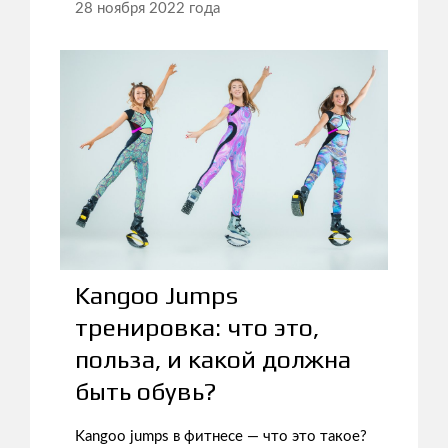
28 ноября 2022 года
Kangoo Jumps
тренировка: что это,
польза, и какой должна
быть обувь?
Kangoo jumps в фитнесе — что это такое?