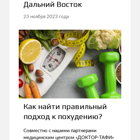
Дальний Восток
23 ноября 2023 года
Как найти правильный
подход к похудению?
Совместно с нашими партнерами
медицинским центром «ДОКТОР-ТАФИ»