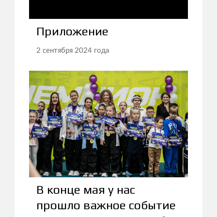
Приложение
2 сентября 2024 года
В конце мая у нас
прошло важное событие