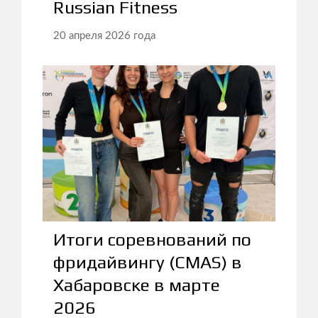
Russian Fitness
20 апреля 2026 года
Итоги соревнований по
фридайвингу (CMAS) в
Хабаровске в марте
2026