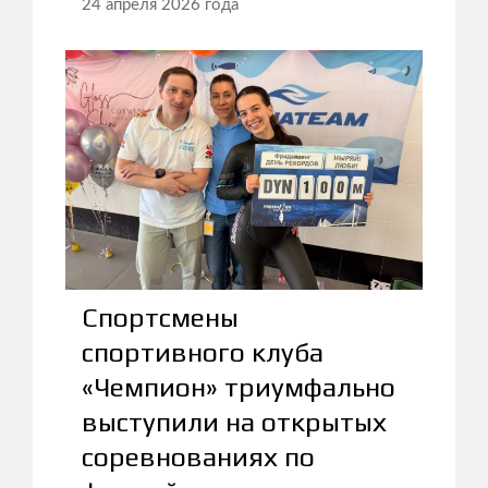
24 апреля 2026 года
Спортсмены
спортивного клуба
«Чемпион» триумфально
выступили на открытых
соревнованиях по