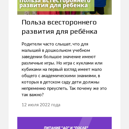
Польза всестороннего
развития для ребёнка
Родители часто слышат, что для
малышей в дошкольном учебном
заведении большое значение имеют
различные игры. Но игра с куклами или
кубиками на первый взгляд имеет мало
общего с академическими знаниями, в
которых в детском саду дети должны
непременно преуспеть. Так почему же это
так важно?
12 июля 2022 года