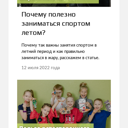
Почему полезно
заниматься спортом
летом?
Почему так важны занятия спортом в
летний период и как правильно
заниматься в жару, расскажем в статье.
12 июля 2022 года