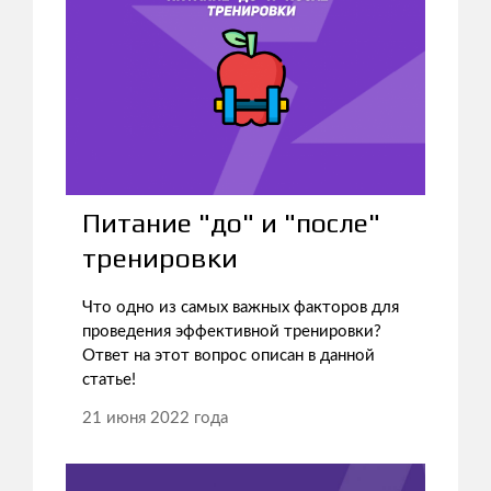
Питание "до" и "после"
тренировки
Что одно из самых важных факторов для
проведения эффективной тренировки?
Ответ на этот вопрос описан в данной
статье!
21 июня 2022 года