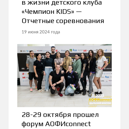
в жизни детского клуба
«Чемпион KIDS» —
Отчетные соревнования
19 июня 2024 года
28-29 октября прошел
форум АОФИconnect