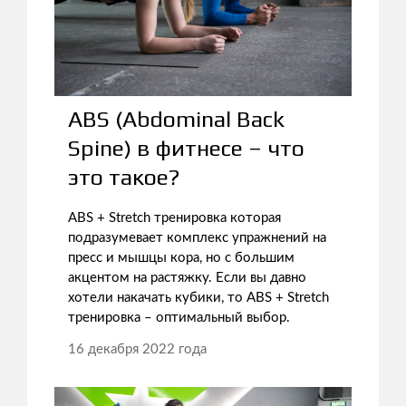
ABS (Abdominal Back
Spine) в фитнесе – что
это такое?
ABS + Stretch тренировка которая
подразумевает комплекс упражнений на
пресс и мышцы кора, но с большим
акцентом на растяжку. Если вы давно
хотели накачать кубики, то ABS + Stretch
тренировка – оптимальный выбор.
16 декабря 2022 года