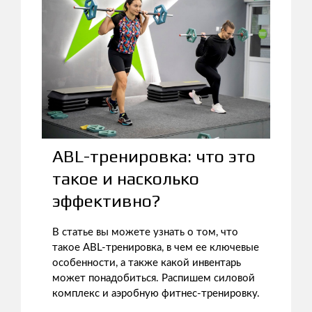
ABL-тренировка: что это
такое и насколько
эффективно?
В статье вы можете узнать о том, что
такое ABL-тренировка, в чем ее ключевые
особенности, а также какой инвентарь
может понадобиться. Распишем силовой
комплекс и аэробную фитнес-тренировку.