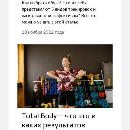
Как выбрать обувь? Что из себя
представляют 5 видов тренировок и
насколько они эффективны? Все это
можно узнать в этой статье.
10 ноября 2022 года
Total Body – что это и
каких результатов