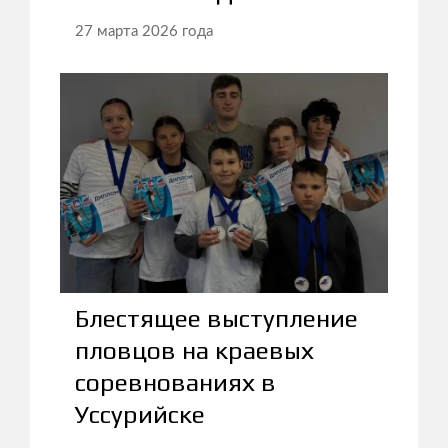
27 марта 2026 года
Блестящее выступление
пловцов на краевых
соревнованиях в
Уссурийске