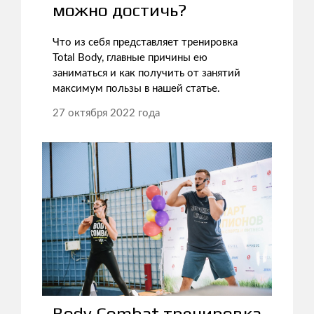
можно достичь?
Что из себя представляет тренировка
Total Body, главные причины ею
заниматься и как получить от занятий
максимум пользы в нашей статье.
27 октября 2022 года
Body Combat тренировка