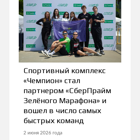
Спортивный комплекс
«Чемпион» стал
партнером «СберПрайм
Зелёного Марафона» и
вошел в число самых
быстрых команд
2 июня 2026 года