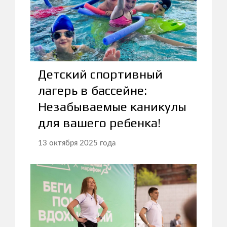
Детский спортивный
лагерь в бассейне:
Незабываемые каникулы
для вашего ребенка!
13 октября 2025 года