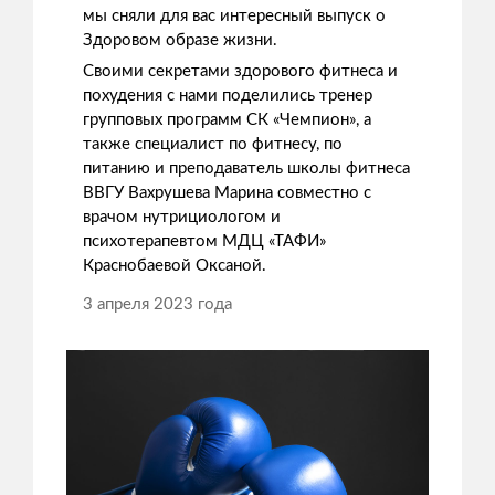
мы сняли для вас интересный выпуск о
Здоровом образе жизни.
Своими секретами здорового фитнеса и
похудения с нами поделились тренер
групповых программ СК «Чемпион», а
также специалист по фитнесу, по
питанию и преподаватель школы фитнеса
ВВГУ Вахрушева Марина совместно с
врачом нутрициологом и
психотерапевтом МДЦ «ТАФИ»
Краснобаевой Оксаной.
3 апреля 2023 года