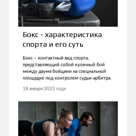
Бокс - характеристика
спорта и его суть
Бокс – контактный вид спорта,
представляющий собой кулачный бой
между двумя бойцами на специальной
площадке под контролем судьи-арбитра.
18 января 2023 года