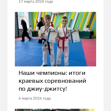
17 марта 2026 года
Наши чемпионы: итоги
краевых соревнований
по джиу-джитсу!
6 марта 2026 года