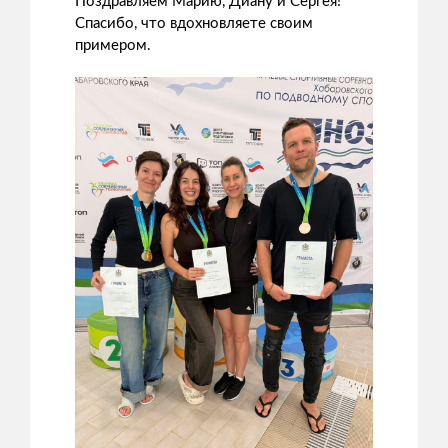
Поздравляем Марию, Диану и Сергея!
Спасибо, что вдохновляете своим
примером.