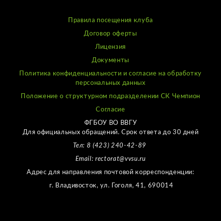
Правила посещения клуба
Договор оферты
Лицензия
Документы
Политика конфиденциальности и согласие на обработку
персональных данных
Положение о структурном подразделении СК Чемпион
Согласие
ФГБОУ ВО ВВГУ
Для официальных обращений. Срок ответа до 30 дней
Тел: 8 (423) 240-42-89
Email: rectorat@vvsu.ru
Адрес для направления почтовой корреспонденции:
г. Владивосток, ул. Гоголя, 41, 690014