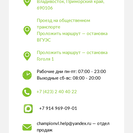
Владивосток, Приморский край,
690106
Проезд на общественном
транспорте
Проложить маршрут — остановка
ВГУЭС
Проложить маршрут — остановка
Гоголя 1
Рабочие дни пн-пт: 07:00 - 23:00
Выходные сб-вс: 08:00 - 20:00
+7 (423) 2 40 40 22
+7 914 969-09-01
championvl.help@yandex.ru — отдел
продаж