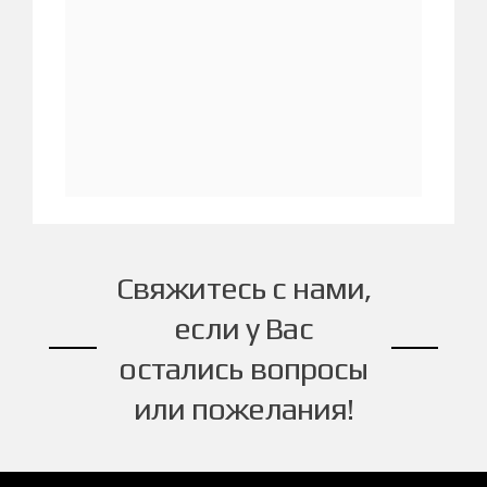
Свяжитесь с нами,
если у Вас
остались вопросы
или пожелания!