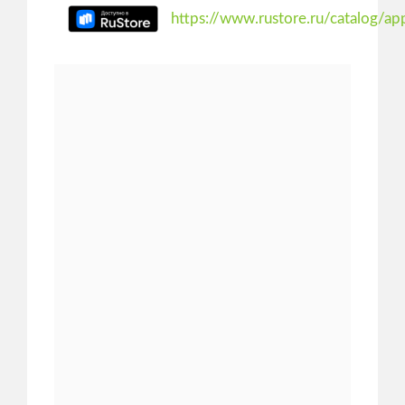
https://www.rustore.ru/catalog/a