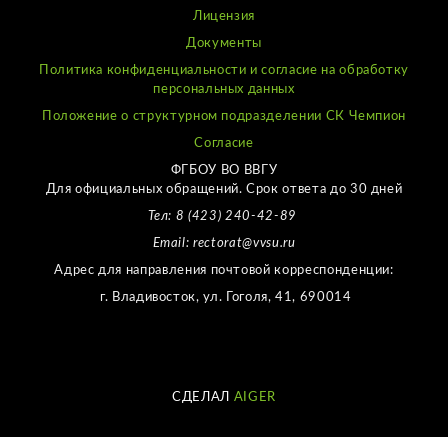
Лицензия
Документы
Политика конфиденциальности и согласие на обработку
персональных данных
Положение о структурном подразделении СК Чемпион
Согласие
ФГБОУ ВО ВВГУ
Для официальных обращений. Срок ответа до 30 дней
Тел: 8 (423) 240-42-89
Email: rectorat@vvsu.ru
Адрес для направления почтовой корреспонденции:
г. Владивосток, ул. Гоголя, 41, 690014
СДЕЛАЛ
AIGER