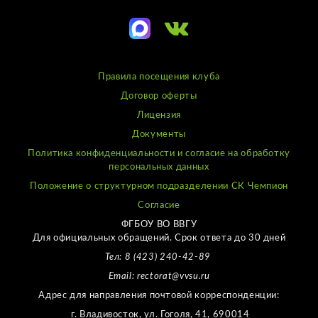
Правила посещения клуба
Договор оферты
Лицензия
Документы
Политика конфиденциальности и согласие на обработку
персональных данных
Положение о структурном подразделении СК Чемпион
Согласие
ФГБОУ ВО ВВГУ
Для официальных обращений. Срок ответа до 30 дней
Тел: 8 (423) 240-42-89
Email: rectorat@vvsu.ru
Адрес для направления почтовой корреспонденции:
г. Владивосток, ул. Гоголя, 41, 690014