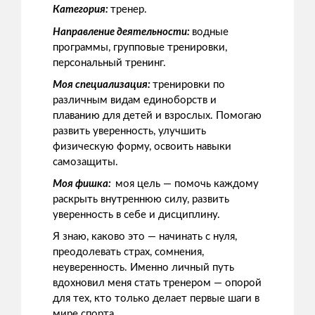
Категория:
тренер.
Направление деятельности:
водные
программы, групповые тренировки,
персональный тренинг.
Моя специализация:
тренировки по
различным видам единоборств и
плаванию для детей и взрослых. Помогаю
развить уверенность, улучшить
физическую форму, освоить навыки
самозащиты.
Моя фишка:
моя цель — помочь каждому
раскрыть внутреннюю силу, развить
уверенность в себе и дисциплину.
Я знаю, каково это — начинать с нуля,
преодолевать страх, сомнения,
неуверенность. Именно личный путь
вдохновил меня стать тренером — опорой
для тех, кто только делает первые шаги в
мире спорта.