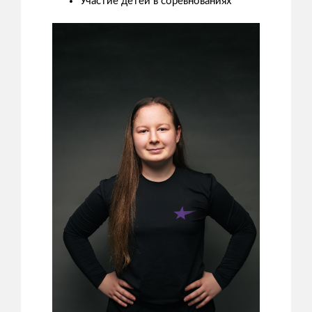
Участие детей в соревнованиях