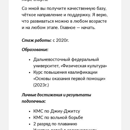
Со мной вы получите качественную базу,
чёткое направление и поддержку. Я верю,
что развиваться можно в любом возрасте
и на любом этапе. Главное — начать.
Стаж работы:
с 2020г.
Образование:
Дальневосточный федеральный
университет, «Физическая культура»
Курс повышения квалификации
«Основы оказания первой помощи»
(2023г.)
Личные достижения и результаты
подопечных:
КМС по Джиу-Джитсу
КМС по вольной борьбе
2 разряд по плаванию