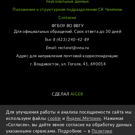
персональных данных
Положение о структурном подразделении СК Чемпион
Согласие
ФГБОУ ВО ВВГУ
Для официальных обращений. Срок ответа до 30 дней
Тел: 8 (423) 240-42-89
Email: rectorat@vvsu.ru
Адрес для направления почтовой корреспонденции:
г. Владивосток, ул. Гоголя, 41, 690014
СДЕЛАЛ
AIGER
Для улучшения работы и анализа посещаемости сайта мы
используем файлы
cookie
и
Яндекс.Метрику
. Нажимая
«Согласен», вы даёте явное согласие на обработку данных
указанными сервисами. Подробнее — в
Политике