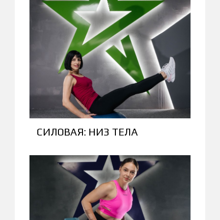
СИЛОВАЯ: НИЗ ТЕЛА