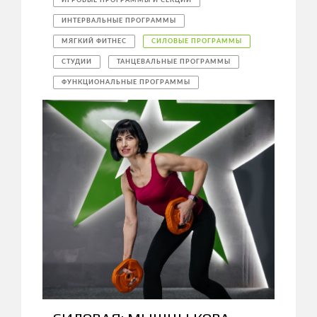
ИГРОВЫЕ ПРОГРАММЫ И СЕКЦИИ
ИНТЕРВАЛЬНЫЕ ПРОГРАММЫ
МЯГКИЙ ФИТНЕС
СИЛОВЫЕ ПРОГРАММЫ
СТУДИИ
ТАНЦЕВАЛЬНЫЕ ПРОГРАММЫ
ФУНКЦИОНАЛЬНЫЕ ПРОГРАММЫ