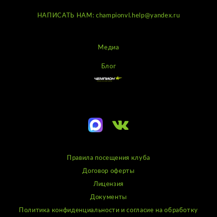
НАПИСАТЬ НАМ: championvl.help@yandex.ru
Медиа
Блог
Правила посещения клуба
Договор оферты
Лицензия
Документы
Политика конфиденциальности и согласие на обработку