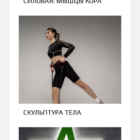
СИЛОВАЯ: МЫШЦЫ КОРА
СКУЛЬПТУРА ТЕЛА