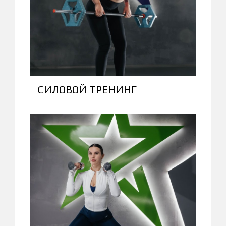
СИЛОВОЙ ТРЕНИНГ