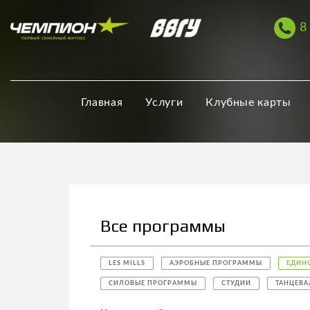
8
Главная
Услуги
Клубные карты
Все программы
LES MILLS
АЭРОБНЫЕ ПРОГРАММЫ
ЕДИН
СИЛОВЫЕ ПРОГРАММЫ
СТУДИИ
ТАНЦЕВ