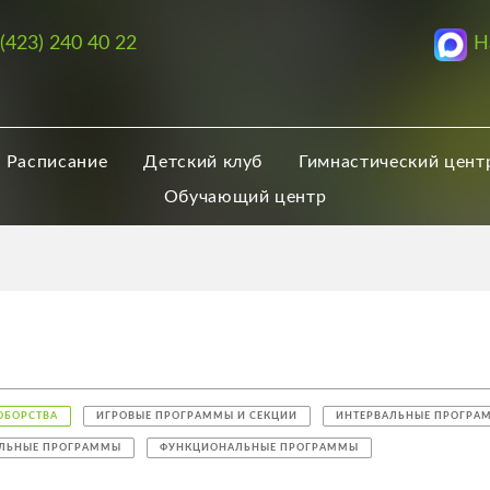
Н
 (423) 240 40 22
Расписание
Детский клуб
Гимнастический цент
Обучающий центр
ОБОРСТВА
ИГРОВЫЕ ПРОГРАММЫ И СЕКЦИИ
ИНТЕРВАЛЬНЫЕ ПРОГРА
АЛЬНЫЕ ПРОГРАММЫ
ФУНКЦИОНАЛЬНЫЕ ПРОГРАММЫ