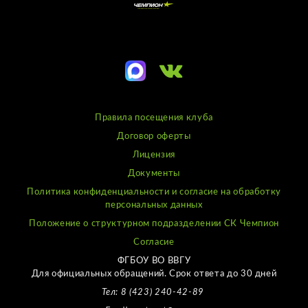
Правила посещения клуба
Договор оферты
Лицензия
Документы
Политика конфиденциальности и согласие на обработку
персональных данных
Положение о структурном подразделении СК Чемпион
Согласие
ФГБОУ ВО ВВГУ
Для официальных обращений. Срок ответа до 30 дней
Тел: 8 (423) 240-42-89