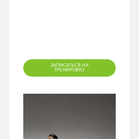
ЗАПИСАТЬСЯ НА
ТРЕНИРОВКУ