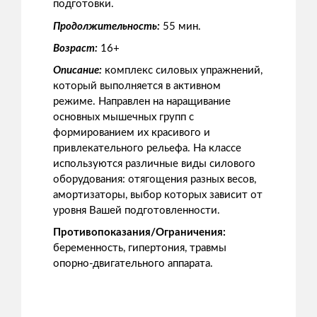
подготовки.
Продолжительность:
55 мин.
Возраст:
16+
Описание:
комплекс силовых упражнений,
который выполняется в активном
режиме. Направлен на наращивание
основных мышечных групп с
формированием их красивого и
привлекательного рельефа. На классе
используются различные виды силового
оборудования: отягощения разных весов,
амортизаторы, выбор которых зависит от
уровня Вашей подготовленности.
Противопоказания/Ограничения:
беременность, гипертония, травмы
опорно-двигательного аппарата.