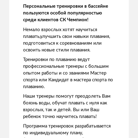
Персональные тренировки в бассейне
пользуются особой популярностью
среди клиентов СК Чемпион!
Немало взрослых хотят научиться
плавать,улучшить свои навыки плавания,
подготовиться к соревнованиям или
освоить новые стили плавания.
Тренировки по плаванию ведут
профессиональные тренеры с большим
опытом работы и со званиями Мастер
спорта или Кандидат в мастера спорта по
плаванию.
Наши тренеры помогут преодолеть Вам
боязнь воды, обучат плавать с нуля как
взрослых, так и детей. Вы или Ваш
ребенок точно научитесь плавать!
Программа тренировок разрабатывается
по индивидуальному плану,