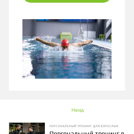
Назад
ПЕРСОНАЛЬНЫЙ ТРЕНИНГ ДЛЯ ВЗРОСЛЫХ
Персональный тренинг в