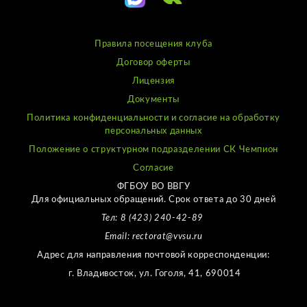
Правила посещения клуба
Договор оферты
Лицензия
Документы
Политика конфиденциальности и согласие на обработку
персональных данных
Положение о структурном подразделении СК Чемпион
Согласие
ФГБОУ ВО ВВГУ
Для официальных обращений. Срок ответа до 30 дней
Тел: 8 (423) 240-42-89
Email: rectorat@vvsu.ru
Адрес для направления почтовой корреспонденции:
г. Владивосток, ул. Гоголя, 41, 690014