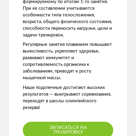
формируемому по итогам 1-го занятия.
При ее составлении учитываются
особенности типа телосложения,
возраста, общего физического состояния,
способности переносить нагрузки, цели и
задачи тренировок.
Регулярные занятия плаванием повышают
выносливость, укрепляют здоровье,
развивают иммунитет и
сопротивляемость организма к
заболеваниям, приводят к росту
мышечной массы.
Наши подопечные достигают высоких
результатов — выигрывают соревнования,
переходят в школы олимпийского
резерва!
ЗАПИСАТЬСЯ НА
ТРЕНИРОВКУ