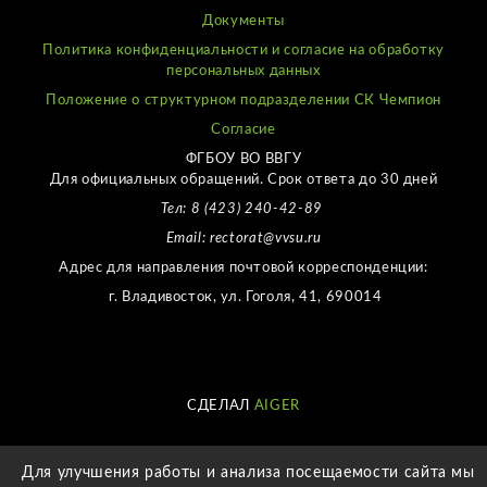
Документы
Политика конфиденциальности и согласие на обработку
персональных данных
Положение о структурном подразделении СК Чемпион
Согласие
ФГБОУ ВО ВВГУ
Для официальных обращений. Срок ответа до 30 дней
Тел: 8 (423) 240-42-89
Email: rectorat@vvsu.ru
Адрес для направления почтовой корреспонденции:
г. Владивосток, ул. Гоголя, 41, 690014
СДЕЛАЛ
AIGER
Для улучшения работы и анализа посещаемости сайта мы