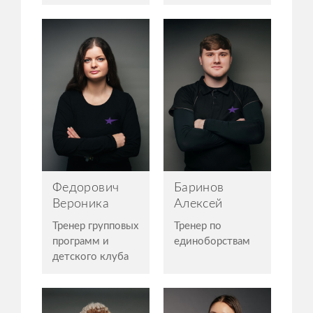
Федорович
Баринов
Вероника
Алексей
Тренер групповых
Тренер по
программ и
единоборствам
детского клуба