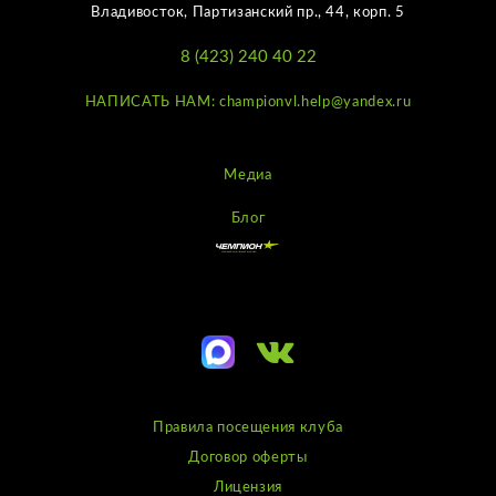
Владивосток, Партизанский пр., 44, корп. 5
8 (423) 240 40 22
НАПИСАТЬ НАМ: championvl.help@yandex.ru
Медиа
Блог
Правила посещения клуба
Договор оферты
Лицензия