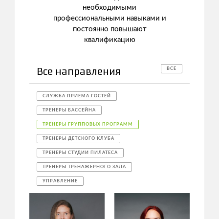
необходимыми
профессиональными навыками и
постоянно повышают
квалификацию
Все направления
ВСЕ
СЛУЖБА ПРИЕМА ГОСТЕЙ
ТРЕНЕРЫ БАССЕЙНА
ТРЕНЕРЫ ГРУППОВЫХ ПРОГРАММ
ТРЕНЕРЫ ДЕТСКОГО КЛУБА
ТРЕНЕРЫ СТУДИИ ПИЛАТЕСА
ТРЕНЕРЫ ТРЕНАЖЕРНОГО ЗАЛА
УПРАВЛЕНИЕ