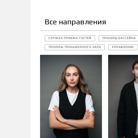
Все направления
СЛУЖБА ПРИЕМА ГОСТЕЙ
ТРЕНЕРЫ БАССЕЙНА
ТРЕНЕРЫ ТРЕНАЖЕРНОГО ЗАЛА
УПРАВЛЕНИЕ