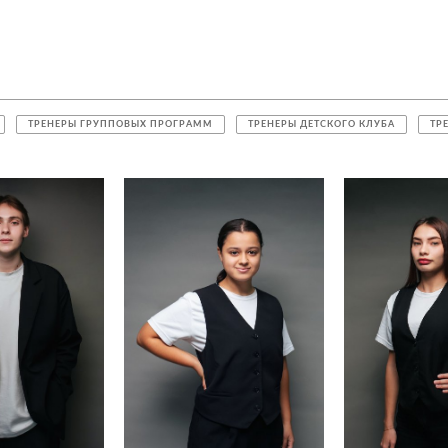
ТРЕНЕРЫ ГРУППОВЫХ ПРОГРАММ
ТРЕНЕРЫ ДЕТСКОГО КЛУБА
ТР