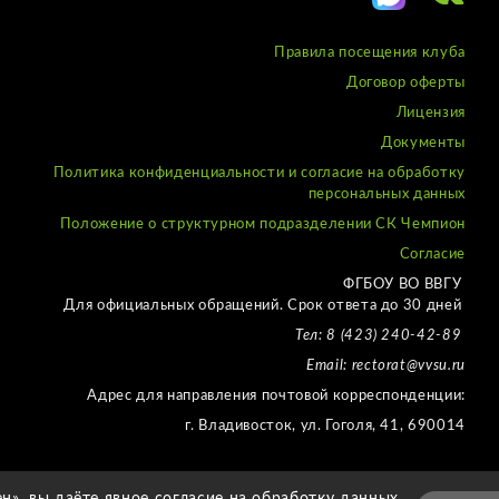
Правила посещения клуба
Договор оферты
Лицензия
Документы
Политика конфиденциальности и согласие на обработку
персональных данных
Положение о структурном подразделении СК Чемпион
Согласие
ФГБОУ ВО ВВГУ
Для официальных обращений. Срок ответа до 30 дней
Тел: 8 (423) 240-42-89
Email: rectorat@vvsu.ru
Адрес для направления почтовой корреспонденции:
г. Владивосток, ул. Гоголя, 41, 690014