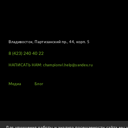
Владивосток, Партизанский пр., 44, корп. 5
8 (423) 240 40 22
НАПИСАТЬ НАМ: championvl.help@yandex.ru
Медиа
Блог