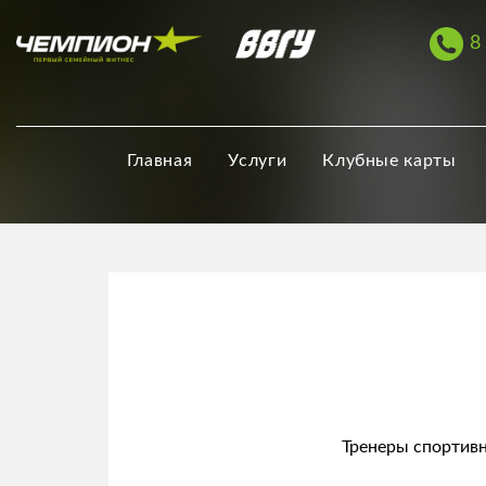
8
Главная
Услуги
Клубные карты
Тренеры спортив