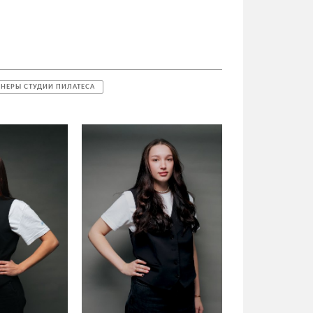
ЕНЕРЫ СТУДИИ ПИЛАТЕСА