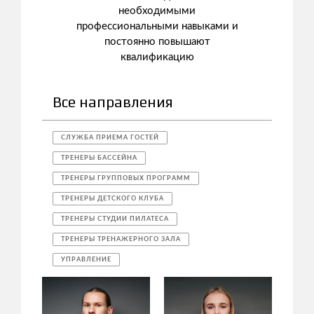
необходимыми
профессиональными навыками и
постоянно повышают
квалификацию
Все направления
СЛУЖБА ПРИЕМА ГОСТЕЙ
ТРЕНЕРЫ БАССЕЙНА
ТРЕНЕРЫ ГРУППОВЫХ ПРОГРАММ
ТРЕНЕРЫ ДЕТСКОГО КЛУБА
ТРЕНЕРЫ СТУДИИ ПИЛАТЕСА
ТРЕНЕРЫ ТРЕНАЖЕРНОГО ЗАЛА
УПРАВЛЕНИЕ