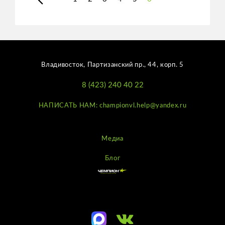
Владивосток, Партизанский пр., 44, корп. 5
8 (423) 240 40 22
НАПИСАТЬ НАМ: championvl.help@yandex.ru
Медиа
Блог