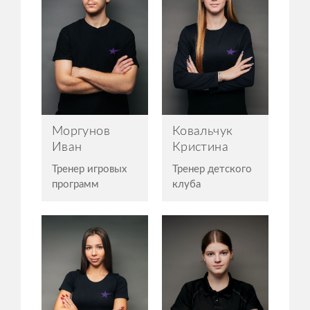
Моргунов
Ковальчук
Иван
Кристина
Тренер игровых
Тренер детского
программ
клуба