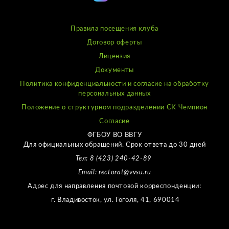
Правила посещения клуба
Договор оферты
Лицензия
Документы
Политика конфиденциальности и согласие на обработку
персональных данных
Положение о структурном подразделении СК Чемпион
Согласие
ФГБОУ ВО ВВГУ
Для официальных обращений. Срок ответа до 30 дней
Тел: 8 (423) 240-42-89
Email: rectorat@vvsu.ru
Адрес для направления почтовой корреспонденции:
г. Владивосток, ул. Гоголя, 41, 690014