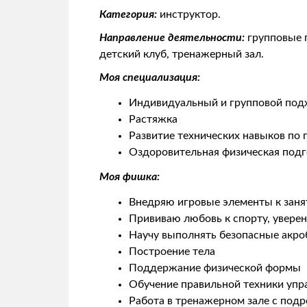
Категория:
инструктор.
Направление деятельности:
групповые 
детский клуб, тренажерный зал.
Моя специализация:
Индивидуальный и групповой под
Растяжка
Развитие технических навыков по 
Оздоровительная физическая подг
Моя фишка:
Внедряю игровые элементы к заня
Прививаю любовь к спорту, уверен
Научу выполнять безопасные акро
Построение тела
Поддержание физической формы
Обучение правильной техники упр
Работа в тренажерном зале с под