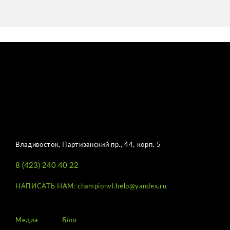
Владивосток, Партизанский пр., 44, корп. 5
8 (423) 240 40 22
НАПИСАТЬ НАМ: championvl.help@yandex.ru
Медиа
Блог