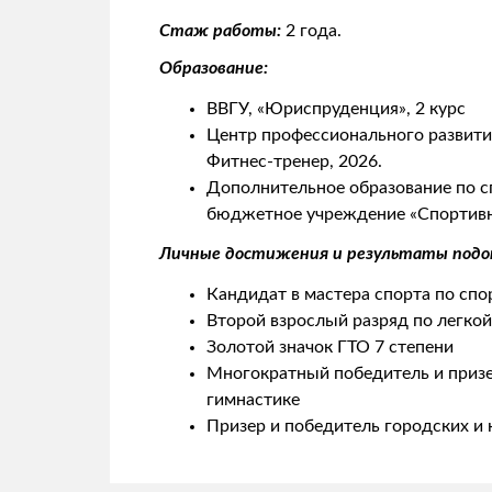
Стаж работы:
2 года.
Образование:
ВВГУ, «Юриспруденция», 2 курс
Центр профессионального развития
Фитнес-тренер, 2026.
Дополнительное образование по с
бюджетное учреждение «Спортивна
Личные достижения и результаты подо
Кандидат в мастера спорта по сп
Второй взрослый разряд по легкой
Золотой значок ГТО 7 степени
Многократный победитель и призе
гимнастике
Призер и победитель городских и 