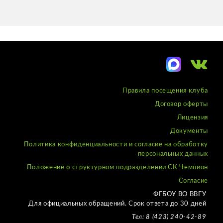
Правила посещения клуба
Договор оферты
Лицензия
Документы
Политика конфиденциальности и согласие на обработку
персональных данных
Положение о структурном подразделении СК Чемпион
Согласие
ФГБОУ ВО ВВГУ
Для официальных обращений. Срок ответа до 30 дней
Тел: 8 (423) 240-42-89