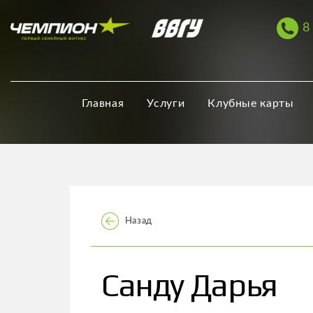
8
Главная
Услуги
Клубные карты
Назад
Санду Дарья