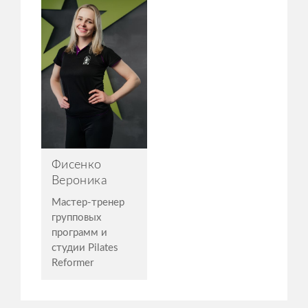
Фисенко
Вероника
Мастер-тренер
групповых
программ и
студии Pilates
Reformer