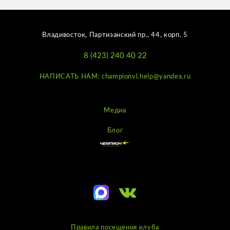
Владивосток, Партизанский пр., 44, корп. 5
8 (423) 240 40 22
НАПИСАТЬ НАМ: championvl.help@yandex.ru
Медиа
Блог
Правила посещения клуба