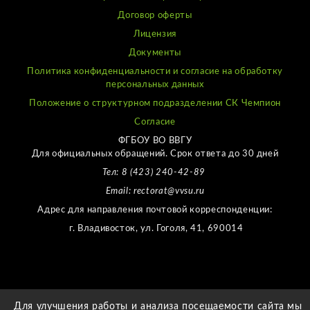
Договор оферты
Лицензия
Документы
Политика конфиденциальности и согласие на обработку
персональных данных
Положение о структурном подразделении СК Чемпион
Согласие
ФГБОУ ВО ВВГУ
Для официальных обращений. Срок ответа до 30 дней
Тел: 8 (423) 240-42-89
Email: rectorat@vvsu.ru
Адрес для направления почтовой корреспонденции:
г. Владивосток, ул. Гоголя, 41, 690014
СДЕЛАЛ
AIGER
Для улучшения работы и анализа посещаемости сайта мы