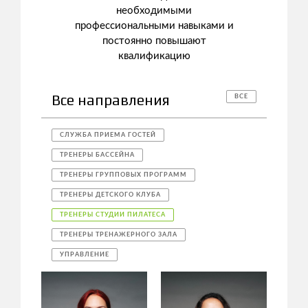
необходимыми
профессиональными навыками и
постоянно повышают
квалификацию
Все направления
ВСЕ
СЛУЖБА ПРИЕМА ГОСТЕЙ
ТРЕНЕРЫ БАССЕЙНА
ТРЕНЕРЫ ГРУППОВЫХ ПРОГРАММ
ТРЕНЕРЫ ДЕТСКОГО КЛУБА
ТРЕНЕРЫ СТУДИИ ПИЛАТЕСА
ТРЕНЕРЫ ТРЕНАЖЕРНОГО ЗАЛА
УПРАВЛЕНИЕ