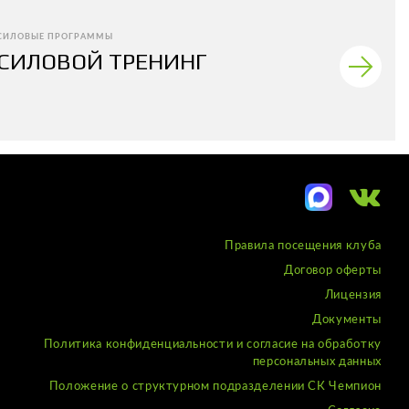
СИЛОВЫЕ ПРОГРАММЫ
СИЛОВОЙ ТРЕНИНГ
Правила посещения клуба
Договор оферты
Лицензия
Документы
Политика конфиденциальности и согласие на обработку
персональных данных
Положение о структурном подразделении СК Чемпион