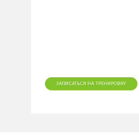
ЗАПИСАТЬСЯ НА ТРЕНИРОВКУ