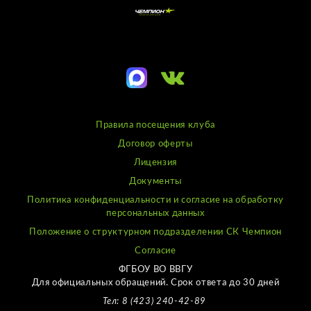
Правила посещения клуба
Договор оферты
Лицензия
Документы
Политика конфиденциальности и согласие на обработку
персональных данных
Положение о структурном подразделении СК Чемпион
Согласие
ФГБОУ ВО ВВГУ
Для официальных обращений. Срок ответа до 30 дней
Тел: 8 (423) 240-42-89