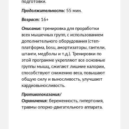
подготовки.
Продолжительность:
55 мин.
Возраст:
16+
Описание:
тренировка для проработки
всех мышечных групп, с использованием
дополнительного оборудования (степ-
платформа, bosu, амортизаторы, гантели,
штанги, медболы и т.д.). Тренировки по
этой программе укрепляют все основные
группы мышц, сжигают лишние калории,
способствуют снижению веса, повышают
общую силу и выносливость, улучшают
кардиовыносливость.
Противопоказания/
Ограничения:
беременность, гипертония,
травмы опорно-двигательного аппарата.