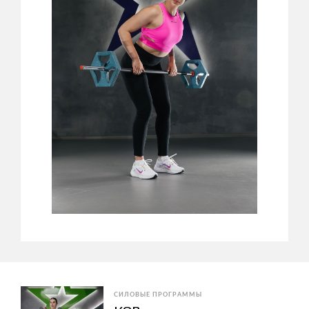
СИЛОВЫЕ ПРОГРАММЫ