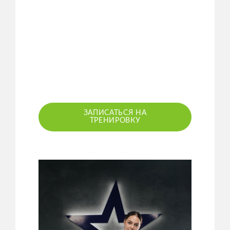
ЗАПИСАТЬСЯ НА
ТРЕНИРОВКУ