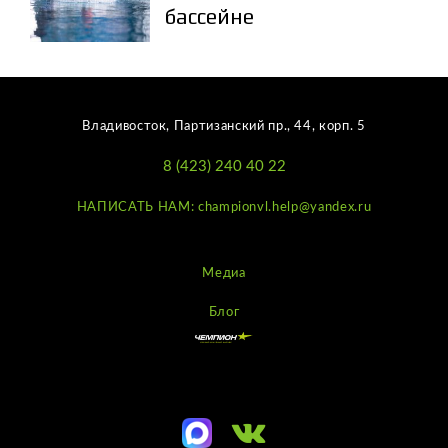
бассейне
Владивосток, Партизанский пр., 44, корп. 5
8 (423) 240 40 22
НАПИСАТЬ НАМ: championvl.help@yandex.ru
Медиа
Блог