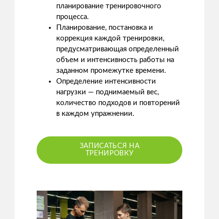
планирование тренировочного
процесса.
Планирование, постановка и
коррекция каждой тренировки,
предусматривающая определенный
объем и интенсивность работы на
заданном промежутке времени.
Определение интенсивности
нагрузки — поднимаемый вес,
количество подходов и повторений
в каждом упражнении.
ЗАПИСАТЬСЯ НА
ТРЕНИРОВКУ