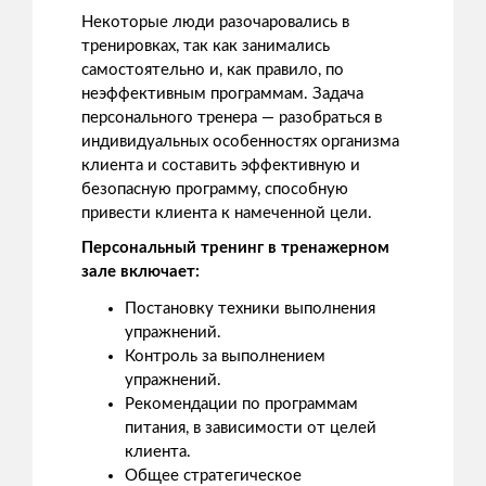
Некоторые люди разочаровались в
тренировках, так как занимались
самостоятельно и, как правило, по
неэффективным программам. Задача
персонального тренера — разобраться в
индивидуальных особенностях организма
клиента и составить эффективную и
безопасную программу, способную
привести клиента к намеченной цели.
Персональный тренинг в тренажерном
зале включает:
Постановку техники выполнения
упражнений.
Контроль за выполнением
упражнений.
Рекомендации по программам
питания, в зависимости от целей
клиента.
Общее стратегическое