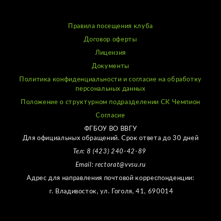
Правила посещения клуба
Договор оферты
Лицензия
Документы
Политика конфиденциальности и согласие на обработку
персональных данных
Положение о структурном подразделении СК Чемпион
Согласие
ФГБОУ ВО ВВГУ
Для официальных обращений. Срок ответа до 30 дней
Тел: 8 (423) 240-42-89
Email: rectorat@vvsu.ru
Адрес для направления почтовой корреспонденции:
г. Владивосток, ул. Гоголя, 41, 690014