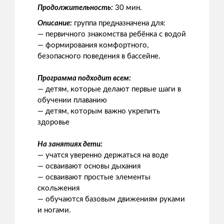
Продолжительность:
30 мин.
Описание:
группа предназначена для:
— первичного знакомства ребёнка с водой
— формирования комфортного,
безопасного поведения в бассейне.
Программа подходит всем:
— детям, которые делают первые шаги в
обучении плаванию
— детям, которым важно укрепить
здоровье
На занятиях дети:
— учатся уверенно держаться на воде
— осваивают основы дыхания
— осваивают простые элементы
скольжения
— обучаются базовым движениям руками
и ногами.