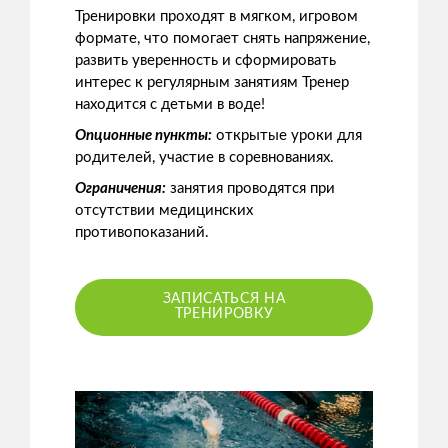
Тренировки проходят в мягком, игровом
формате, что помогает снять напряжение,
развить уверенность и сформировать
интерес к регулярным занятиям Тренер
находится с детьми в воде!
Опционные пункты:
открытые уроки для
родителей, участие в соревнованиях.
Ограничения:
занятия проводятся при
отсутствии медицинских
противопоказаний.
ЗАПИСАТЬСЯ НА
ТРЕНИРОВКУ