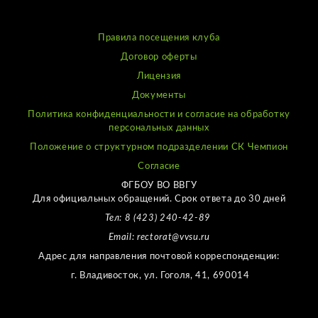
Правила посещения клуба
Договор оферты
Лицензия
Документы
Политика конфиденциальности и согласие на обработку
персональных данных
Положение о структурном подразделении СК Чемпион
Согласие
ФГБОУ ВО ВВГУ
Для официальных обращений. Срок ответа до 30 дней
Тел: 8 (423) 240-42-89
Email: rectorat@vvsu.ru
Адрес для направления почтовой корреспонденции:
г. Владивосток, ул. Гоголя, 41, 690014