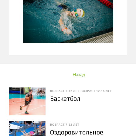
Назад
ВОЗРАСТ 7-12 ЛЕТ
ВОЗРАСТ 12-16 ЛЕТ
Баскетбол
ВОЗРАСТ 7-12 ЛЕТ
Оздоровительное