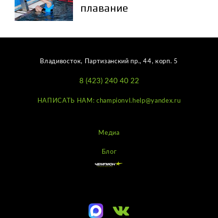
плавание
Владивосток, Партизанский пр., 44, корп. 5
8 (423) 240 40 22
НАПИСАТЬ НАМ: championvl.help@yandex.ru
Медиа
Блог