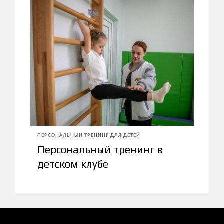
ПЕРСОНАЛЬНЫЙ ТРЕНИНГ ДЛЯ ДЕТЕЙ
Персональный тренинг в
детском клубе