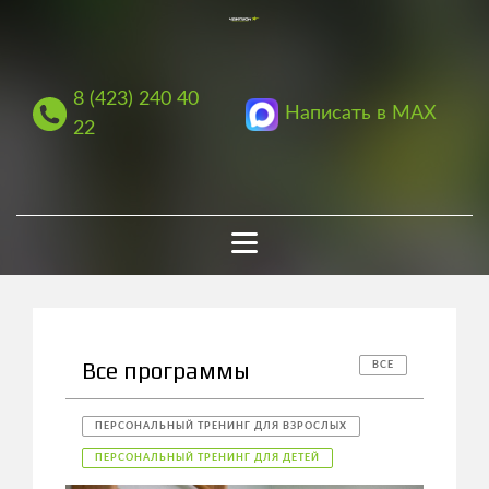
8 (423) 240 40
Написать в MAX
22
Все программы
ВСЕ
ПЕРСОНАЛЬНЫЙ ТРЕНИНГ ДЛЯ ВЗРОСЛЫХ
ПЕРСОНАЛЬНЫЙ ТРЕНИНГ ДЛЯ ДЕТЕЙ