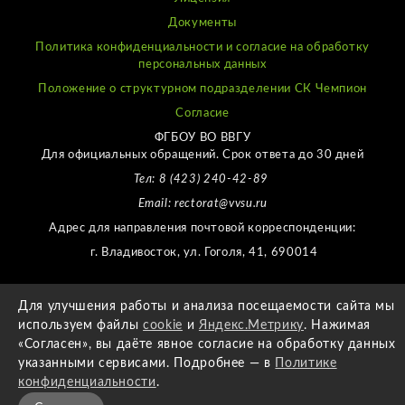
Документы
Политика конфиденциальности и согласие на обработку
персональных данных
Положение о структурном подразделении СК Чемпион
Согласие
ФГБОУ ВО ВВГУ
Для официальных обращений. Срок ответа до 30 дней
Тел: 8 (423) 240-42-89
Email: rectorat@vvsu.ru
Адрес для направления почтовой корреспонденции:
г. Владивосток, ул. Гоголя, 41, 690014
Для улучшения работы и анализа посещаемости сайта мы
используем файлы
cookie
и
Яндекс.Метрику
. Нажимая
СДЕЛАЛ
AIGER
«Согласен», вы даёте явное согласие на обработку данных
указанными сервисами. Подробнее — в
Политике
конфиденциальности
.