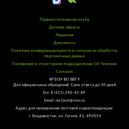
Правила посещения клуба
Договор оферты
Лицензия
Документы
Политика конфиденциальности и согласие на обработку
персональных данных
Положение о структурном подразделении СК Чемпион
Согласие
ФГБОУ ВО ВВГУ
Для официальных обращений. Срок ответа до 30 дней
Тел: 8 (423) 240-42-89
Email: rectorat@vvsu.ru
Адрес для направления почтовой корреспонденции:
г. Владивосток, ул. Гоголя, 41, 690014