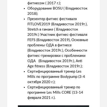
фитнесом ( 2017 г.);
Оборудование BOSU ( Владивосток
2018);
Презентер фитнес фестиваля
FITLOVE2019 (Владивосток 2019г.),
Stretch в гамаке ( Владивосток
2019г.) Участник фитнес-фестиваля
FEFS (Владивосток 2019), Основные
проблемы ОДА в фитнесе
(Владивосток 2019г.), Особенности
фитнес-тренировки с проблемами
ОДА (Владивосток 2019г.), Anti
Age fitness (Владивосток 2019г.);
Сертифицированный тренер Les
Mills по программе Bodypump (3-4
октября 2020 г.);
Сертифицированный тренер по
программе Les Mills CORE (13-14
февраля 2021 г.).