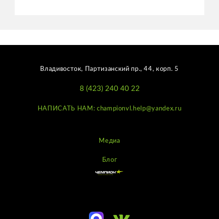
Владивосток, Партизанский пр., 44, корп. 5
8 (423) 240 40 22
НАПИСАТЬ НАМ: championvl.help@yandex.ru
Медиа
Блог