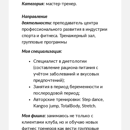
Категория:
мастер-тренер.
Направление
деятельности:
преподаватель центра
профессионального развития в индустрии
спорта и фитнеса. Тренажерный зал,
групповые программы
Моя специализация:
Специалист в диетологии
(составление рациона питания с
учётом заболеваний и вкусовых
предпочтений);
Занятия в период беременности и
послеродовой период;
Авторские тренировки: Step dance,
Kangoo jump, TotalBody, Stretch.
Моя фишка:
занимаюсь не только с
клиентами клуба, но и обучаю новых
фитнес тренеров как вести групповые