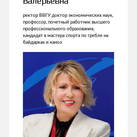
Валерьевна
ректор ВВГУ доктор экономических наук,
профессор, почетный работник высшего
профессионального образования,
кандидат в мастера спорта по гребле на
байдарках и каноэ