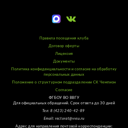
Правила посещения клуба
Договор оферты
Лицензия
Документы
Политика конфиденциальности и согласие на обработку
персональных данных
Положение о структурном подразделении СК Чемпион
Согласие
ФГБОУ ВО ВВГУ
Для официальных обращений. Срок ответа до 30 дней
Тел: 8 (423) 240-42-89
Email: rectorat@vvsu.ru
Адрес для направления почтовой корреспонденции: