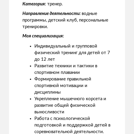
Категория:
тренер.
Направление деятельности:
водные
программы, детский клуб, персональные
тренировки.
Моя специализация:
Индивидуальный и групповой
физический тренинг для детей от 7
до 12 лет
Развитие техники и тактики в
спортивном плавании
Формирование правильной
спортивной мотивации и
дисциплины
Укрепление мышечного корсета и
развитие общей физической
выносливости
Работа с психологической
подготовкой и поддержкой детей в
соревновательной деятельности.