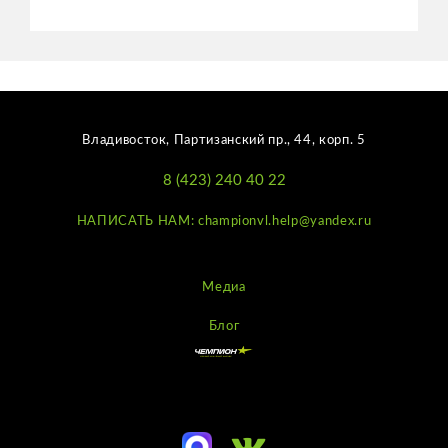
Владивосток, Партизанский пр., 44, корп. 5
8 (423) 240 40 22
НАПИСАТЬ НАМ: championvl.help@yandex.ru
Медиа
Блог