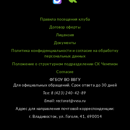
Правила посещения клуба
Договор оферты
Лицензия
Документы
Политика конфиденциальности и согласие на обработку
персональных данных
Положение о структурном подразделении СК Чемпион
Согласие
ФГБОУ ВО ВВГУ
Для официальных обращений. Срок ответа до 30 дней
Тел: 8 (423) 240-42-89
Email: rectorat@vvsu.ru
Адрес для направления почтовой корреспонденции:
г. Владивосток, ул. Гоголя, 41, 690014