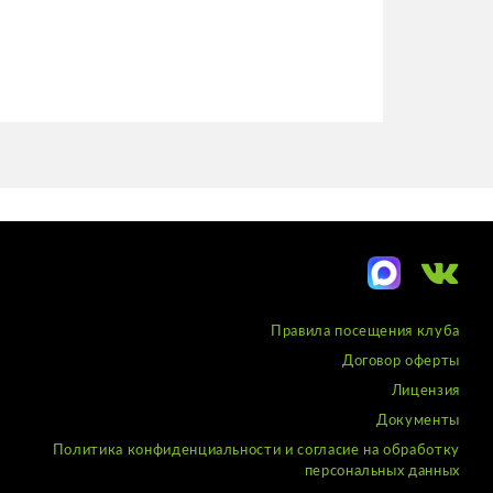
Правила посещения клуба
Договор оферты
Лицензия
Документы
Политика конфиденциальности и согласие на обработку
персональных данных