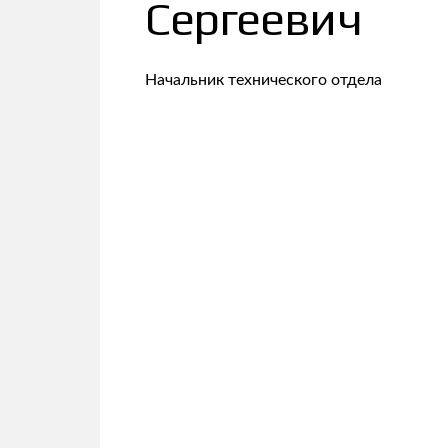
Сергеевич
Начальник технического отдела