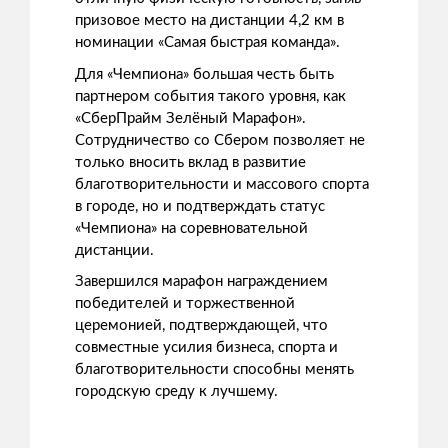
призовое место на дистанции 4,2 км в
номинации «Самая быстрая команда».
Для «Чемпиона» большая честь быть
партнером события такого уровня, как
«СберПрайм Зелёный Марафон».
Сотрудничество со Сбером позволяет не
только вносить вклад в развитие
благотворительности и массового спорта
в городе, но и подтверждать статус
«Чемпиона» на соревновательной
дистанции.
Завершился марафон награждением
победителей и торжественной
церемонией, подтверждающей, что
совместные усилия бизнеса, спорта и
благотворительности способны менять
городскую среду к лучшему.