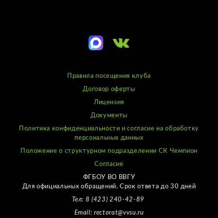
Правила посещения клуба
Договор оферты
Лицензия
Документы
Политика конфиденциальности и согласие на обработку
персональных данных
Положение о структурном подразделении СК Чемпион
Согласие
ФГБОУ ВО ВВГУ
Для официальных обращений. Срок ответа до 30 дней
Тел: 8 (423) 240-42-89
Email: rectorat@vvsu.ru