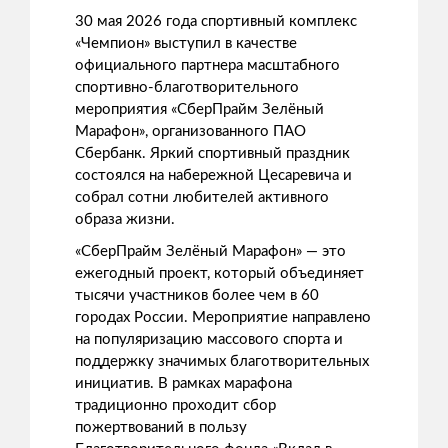
30 мая 2026 года спортивный комплекс
«Чемпион» выступил в качестве
официального партнера масштабного
спортивно-благотворительного
мероприятия «СберПрайм Зелёный
Марафон», организованного ПАО
Сбербанк. Яркий спортивный праздник
состоялся на набережной Цесаревича и
собрал сотни любителей активного
образа жизни.
«СберПрайм Зелёный Марафон» — это
ежегодный проект, который объединяет
тысячи участников более чем в 60
городах России. Мероприятие направлено
на популяризацию массового спорта и
поддержку значимых благотворительных
инициатив. В рамках марафона
традиционно проходит сбор
пожертвований в пользу