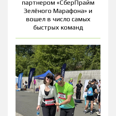
партнером «СберПрайм
Зелёного Марафона» и
вошел в число самых
быстрых команд