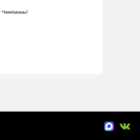
ут Чемпионы!