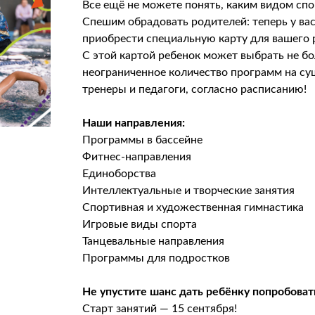
Все ещё не можете понять, каким видом спо
Спешим обрадовать родителей: теперь у ва
приобрести специальную карту для вашего 
С этой картой ребенок может выбрать не бол
неограниченное количество программ на су
тренеры и педагоги, согласно расписанию!
Наши направления:
Программы в бассейне
Фитнес-направления
Единоборства
Интеллектуальные и творческие занятия
Спортивная и художественная гимнастика
Игровые виды спорта
Танцевальные направления
Программы для подростков
Не упустите шанс дать ребёнку попробовать
Старт занятий — 15 сентября!