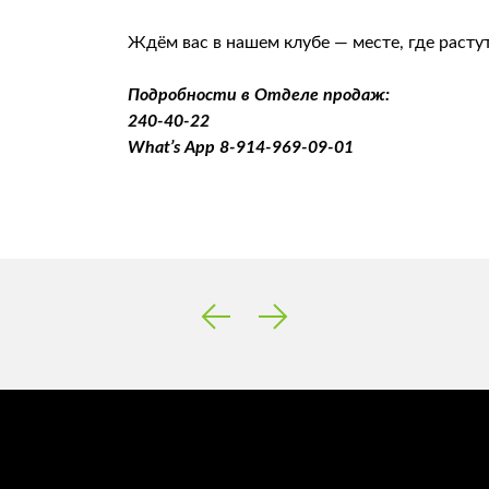
Ждём вас в нашем клубе — месте, где раст
Подробности в Отделе продаж:
240-40-22
What’s App 8-914-969-09-01