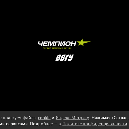
 используем файлы
cookie
и
Яндекс.Метрику
. Нажимая «Согласе
ми сервисами. Подробнее — в
Политике конфиденциальности
.