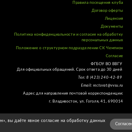
Правила посещения клуба
Договор оферты
Лицензия
Документы
Политика конфиденциальности и согласие на обработку
персональных данных
Положение о структурном подразделении СК Чемпион
Согласие
ФГБОУ ВО ВВГУ
Для официальных обращений. Срок ответа до 30 дней
Тел: 8 (423) 240-42-89
Email: rectorat@vvsu.ru
Адрес для направления почтовой корреспонденции:
г. Владивосток, ул. Гоголя, 41, 690014
н», вы даёте явное согласие на обработку данных
СДЕЛАЛ
AIGER
Согласе