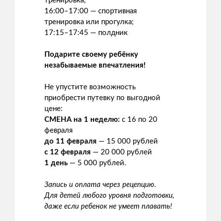
тренировка;
16:00–17:00 — спортивная
тренировка или прогулка;
17:15–17:45 — полдник
Подарите своему ребёнку
незабываемые впечатления!
Не упустите возможность
приобрести путевку по выгодной
цене:
СМЕНА на 1 неделю:
с 16 по 20
февраля
до 11 февраля
— 15 000 рублей
с 12 февраля
— 20 000 рублей
1 день
— 5 000 рублей.
Запись и оплата через рецепцию.
Для детей любого уровня подготовки,
даже если ребенок не умеет плавать!