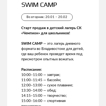
SWIM CAMP
Во вторник: 20.01 – 20.02
Старт продаж в детский лагерь СК
«Чемпион» для школьников!
SWIM CAMP
— это лагерь дневного
формата во Владивостоке для детей,
где ваш ребенок проведет время под
присмотром опытных вожатых.
Расписание:
10:00–11:00 — завтрак;
11:00–11:45 — бассейн;
12:00–13:00 — сухое плавание;
13:30–14:00 — обед;
14:15–15:00 — творчество;
15:00–16:00 — спортивная