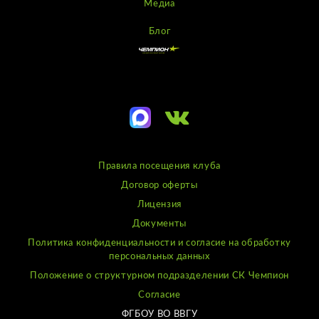
Медиа
Блог
Правила посещения клуба
Договор оферты
Лицензия
Документы
Политика конфиденциальности и согласие на обработку
персональных данных
Положение о структурном подразделении СК Чемпион
Согласие
ФГБОУ ВО ВВГУ