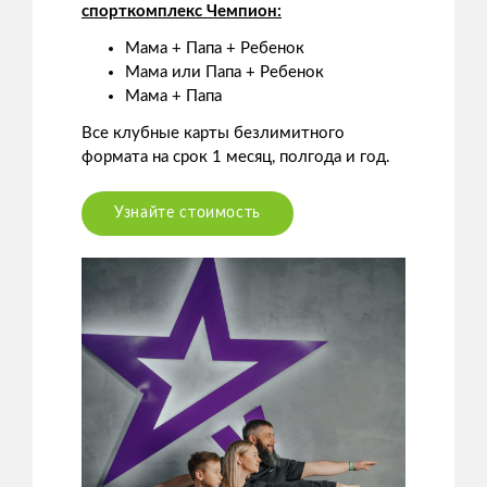
спорткомплекс Чемпион:
Мама + Папа + Ребенок
Мама или Папа + Ребенок
Мама + Папа
Все клубные карты безлимитного
формата на срок 1 месяц, полгода и год.
Узнайте стоимость