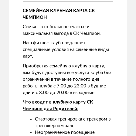
СЕМЕЙНАЯ КЛУБНАЯ КАРТА СК
ЧЕМПИОН
Семья – это большое счастье и
максимальная выгода в СК Чемпион.
Наш фитнес-клуб предлагает
специальные условия на семейные виды
карт.
Приобретая семейную клубную карту,
вам будут доступны все услуги клуба без
ограничений в течение полного дня
работы клуба с 7:00 до 23:00 в будние
дни и с 8:00 до 20:00 в выходные.
Что входит в клубную карту СК
Чемпион для Родителей:
Стартовая тренировка с тренером в
тренажерном зале
Неограниченное посещение