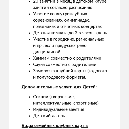
20 занятий в месяц в детском клубе
занятий согласно расписанию
Участие во внутриклубных
соревнованиях, олимпиадах,
праздниках и отчетных концертах
Детская комната до 3-х часов в день
Участие в городских, региональных
и пр., если предусмотрено
дисциплиной
Хаммам совместно с родителями
Сауна совместно с родителями
Заморозка клубной карты (годового
и полугодового формата).
Дополнительные услуги для Детей:
Секции (творческие,
интеллектуальные, спортивные)
Индивидуальные занятия
Детский лагерь
Виды семейных клубных карт в