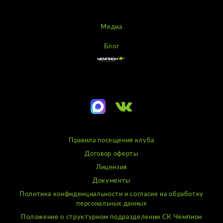
Медиа
Блог
Правила посещения клуба
Договор оферты
Лицензия
Документы
Политика конфиденциальности и согласие на обработку
персональных данных
Положение о структурном подразделении СК Чемпион