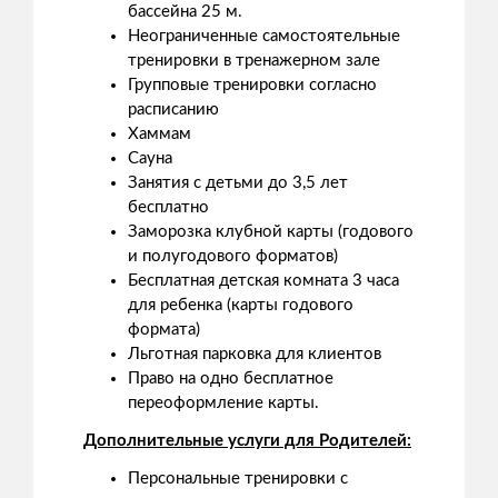
бассейна 25 м.
Неограниченные самостоятельные
тренировки в тренажерном зале
Групповые тренировки согласно
расписанию
Хаммам
Сауна
Занятия с детьми до 3,5 лет
бесплатно
Заморозка клубной карты (годового
и полугодового форматов)
Бесплатная детская комната 3 часа
для ребенка (карты годового
формата)
Льготная парковка для клиентов
Право на одно бесплатное
переоформление карты.
Дополнительные услуги для Родителей:
Персональные тренировки с