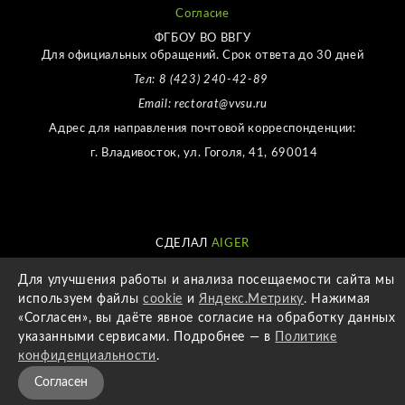
Согласие
ФГБОУ ВО ВВГУ
Для официальных обращений. Срок ответа до 30 дней
Тел: 8 (423) 240-42-89
Email: rectorat@vvsu.ru
Адрес для направления почтовой корреспонденции:
г. Владивосток, ул. Гоголя, 41, 690014
СДЕЛАЛ
AIGER
Для улучшения работы и анализа посещаемости сайта мы
используем файлы
cookie
и
Яндекс.Метрику
. Нажимая
«Согласен», вы даёте явное согласие на обработку данных
указанными сервисами. Подробнее — в
Политике
конфиденциальности
.
Согласен